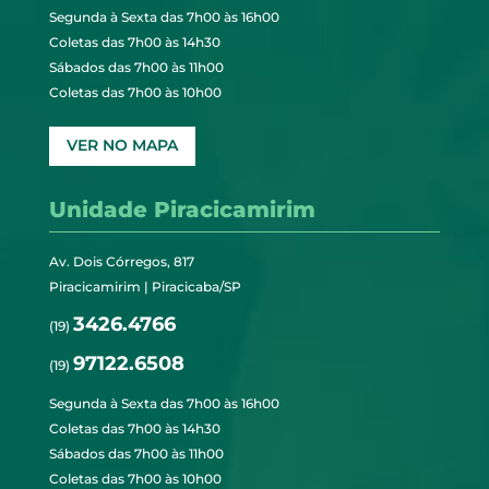
Segunda à Sexta das 7h00 às 16h00
Coletas das 7h00 às 14h30
Sábados das 7h00 às 11h00
Coletas das 7h00 às 10h00
VER NO MAPA
Unidade Piracicamirim
Av. Dois Córregos, 817
Piracicamirim | Piracicaba/SP
3426.4766
(19)
97122.6508
(19)
Segunda à Sexta das 7h00 às 16h00
Coletas das 7h00 às 14h30
Sábados das 7h00 às 11h00
Coletas das 7h00 às 10h00