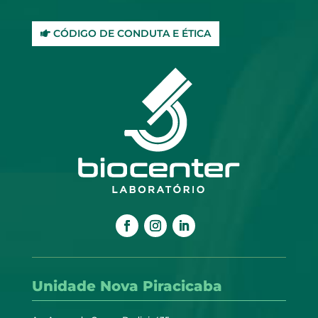
CÓDIGO DE CONDUTA E ÉTICA
Unidade Nova Piracicaba