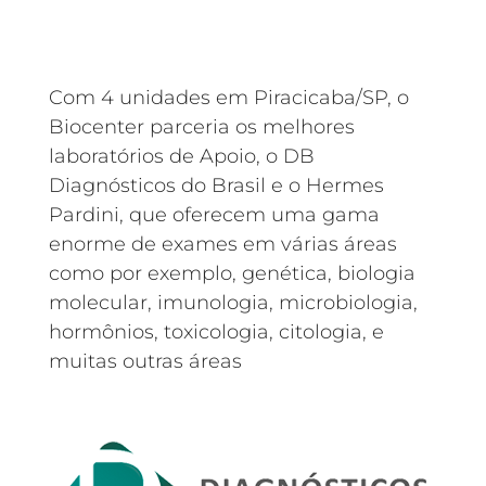
Com 4 unidades em Piracicaba/SP, o
Biocenter parceria os melhores
laboratórios de Apoio, o DB
Diagnósticos do Brasil e o Hermes
Pardini, que oferecem uma gama
enorme de exames em várias áreas
como por exemplo, genética, biologia
molecular, imunologia, microbiologia,
hormônios, toxicologia, citologia, e
muitas outras áreas