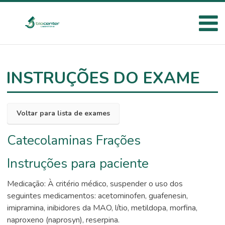
INSTRUÇÕES DO EXAME
Voltar para lista de exames
Catecolaminas Frações
Instruções para paciente
Medicação: À critério médico, suspender o uso dos
seguintes medicamentos: acetominofen, guafenesin,
imipramina, inibidores da MAO, lítio, metildopa, morfina,
naproxeno (naprosyn), reserpina.