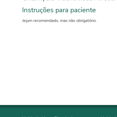
Instruções para paciente
Jejum recomendado, mas não obrigatório.