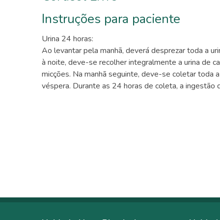
Instruções para paciente
Urina 24 horas:
Ao levantar pela manhã, deverá desprezar toda a uri
à noite, deve-se recolher integralmente a urina de 
micções. Na manhã seguinte, deve-se coletar toda a 
véspera. Durante as 24 horas de coleta, a ingestão d