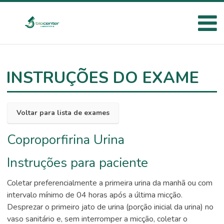
INSTRUÇÕES DO EXAME
Voltar para lista de exames
Coproporfirina Urina
Instruções para paciente
Coletar preferencialmente a primeira urina da manhã ou com
intervalo mínimo de 04 horas após a última micção.
Desprezar o primeiro jato de urina (porção inicial da urina) no
vaso sanitário e, sem interromper a micção, coletar o